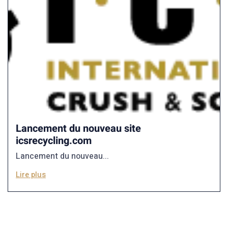
Lancement du nouveau site
icsrecycling.com
Lancement du nouveau...
Lire plus