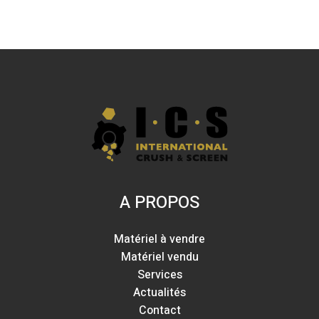
A PROPOS
Matériel à vendre
Matériel vendu
Services
Actualités
Contact